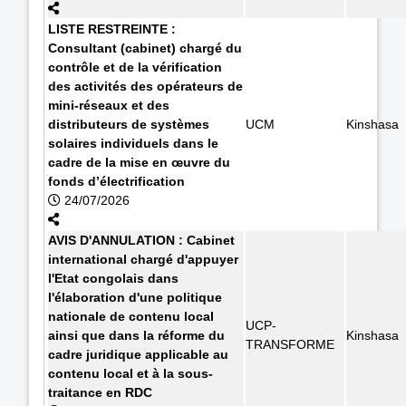
LISTE RESTREINTE :
Consultant (cabinet) chargé du
contrôle et de la vérification
des activités des opérateurs de
mini-réseaux et des
distributeurs de systèmes
UCM
Kinshasa
solaires individuels dans le
cadre de la mise en œuvre du
fonds d’électrification
24/07/2026
AVIS D'ANNULATION : Cabinet
international chargé d'appuyer
l'Etat congolais dans
l'élaboration d'une politique
nationale de contenu local
UCP-
ainsi que dans la réforme du
Kinshasa
TRANSFORME
cadre juridique applicable au
contenu local et à la sous-
traitance en RDC