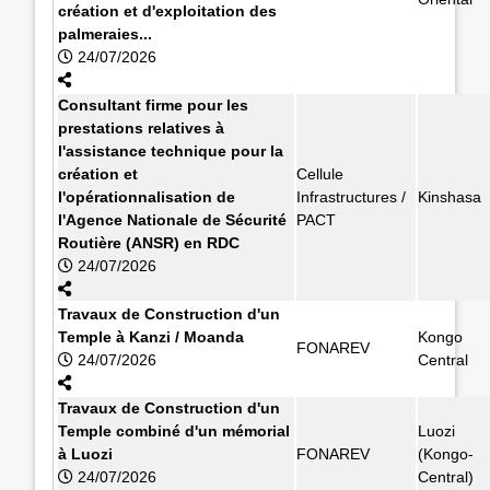
création et d'exploitation des
palmeraies...
24/07/2026
Consultant firme pour les
prestations relatives à
l'assistance technique pour la
création et
Cellule
l'opérationnalisation de
Infrastructures /
Kinshasa
l'Agence Nationale de Sécurité
PACT
Routière (ANSR) en RDC
24/07/2026
Travaux de Construction d'un
Temple à Kanzi / Moanda
Kongo
FONAREV
24/07/2026
Central
Travaux de Construction d'un
Temple combiné d'un mémorial
Luozi
à Luozi
FONAREV
(Kongo-
24/07/2026
Central)