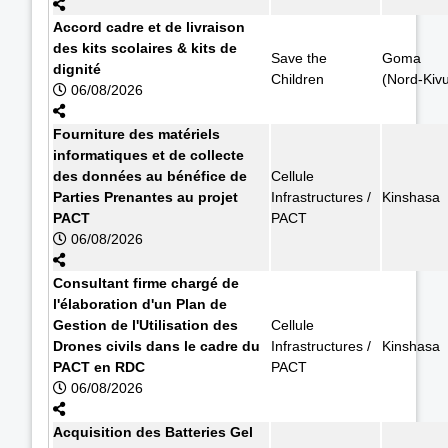
Accord cadre et de livraison
des kits scolaires & kits de
Save the
Goma
dignité
Children
(Nord-Kiv
06/08/2026
Fourniture des matériels
informatiques et de collecte
des données au bénéfice de
Cellule
Parties Prenantes au projet
Infrastructures /
Kinshasa
PACT
PACT
06/08/2026
Consultant firme chargé de
l'élaboration d'un Plan de
Gestion de l'Utilisation des
Cellule
Drones civils dans le cadre du
Infrastructures /
Kinshasa
PACT en RDC
PACT
06/08/2026
Acquisition des Batteries Gel