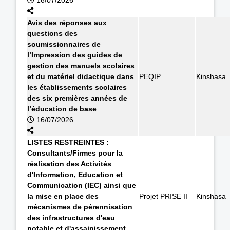
Avis des réponses aux
questions des
soumissionnaires de
l’Impression des guides de
gestion des manuels scolaires
et du matériel didactique dans
PEQIP
Kinshasa
les établissements scolaires
des six premières années de
l’éducation de base
16/07/2026
LISTES RESTREINTES :
Consultants/Firmes pour la
réalisation des Activités
d'Information, Education et
Communication (IEC) ainsi que
la mise en place des
Projet PRISE II
Kinshasa
mécanismes de pérennisation
des infrastructures d'eau
potable et d'assainissement