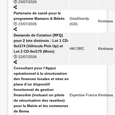
23/07/2026
Partenaire de santé pour le
programme Mamans & Bébés
GiveDirectly
Kinshasa
23/07/2026
(GD)
Demande de Cotation (RFQ)
pour 2 lots distincts : Lot 1 CD-
Sol174 (Véhicule Pick Up) et
HKI DRC
Kinshasa
Lot 2 CD-Sol175 (Moto)
22/07/2026
Consultant pour l’Appui
opérationnel à la structuration
des finances locales et mise en
place d’un dispositif
fonctionnel de gestion
financière (incluant un pilote
Expertise France
Kinshasa
de sécurisation des recettes)
pour la Mairie et les communes
de Boma