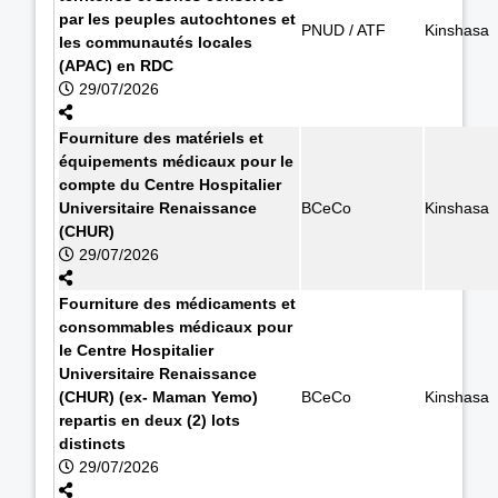
par les peuples autochtones et
PNUD / ATF
Kinshasa
les communautés locales
(APAC) en RDC
29/07/2026
Fourniture des matériels et
équipements médicaux pour le
compte du Centre Hospitalier
Universitaire Renaissance
BCeCo
Kinshasa
(CHUR)
29/07/2026
Fourniture des médicaments et
consommables médicaux pour
le Centre Hospitalier
Universitaire Renaissance
(CHUR) (ex- Maman Yemo)
BCeCo
Kinshasa
repartis en deux (2) lots
distincts
29/07/2026