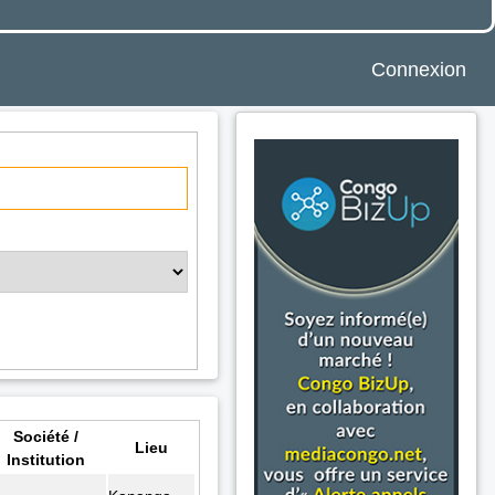
Connexion
Société /
Lieu
Institution