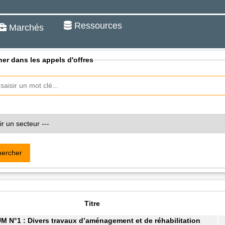
Ressources
Marchés
er dans les appels d'offres
ercher
Titre
N°1 : Divers travaux d’aménagement et de réhabilitation