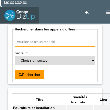
English
Français
Rechercher dans les appels d'offres
Secteur:
Rechercher
Société /
Titre
Lieu
Institution
Fourniture et installation