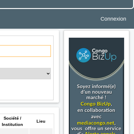
Connexion
Société /
Lieu
Institution