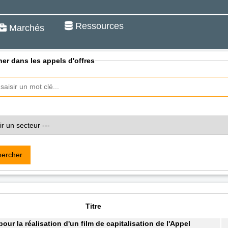
Ressources
Marchés
er dans les appels d'offres
ercher
Titre
pour la réalisation d'un film de capitalisation de l'Appel