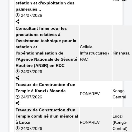
création et d'exploitation des
palmeraies...
24/07/2026
Consultant firme pour les
prestations relatives à
l'assistance technique pour la
création et
Cellule
l'opérationnalisation de
Infrastructures /
Kinshasa
l'Agence Nationale de Sécurité
PACT
Routière (ANSR) en RDC
24/07/2026
Travaux de Construction d'un
Temple à Kanzi / Moanda
Kongo
FONAREV
24/07/2026
Central
Travaux de Construction d'un
Temple combiné d'un mémorial
Luozi
à Luozi
FONAREV
(Kongo-
24/07/2026
Central)