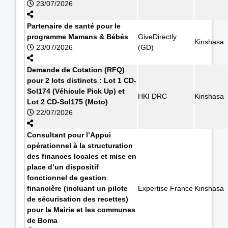
23/07/2026
Partenaire de santé pour le
programme Mamans & Bébés
GiveDirectly
Kinshasa
23/07/2026
(GD)
Demande de Cotation (RFQ)
pour 2 lots distincts : Lot 1 CD-
Sol174 (Véhicule Pick Up) et
HKI DRC
Kinshasa
Lot 2 CD-Sol175 (Moto)
22/07/2026
Consultant pour l’Appui
opérationnel à la structuration
des finances locales et mise en
place d’un dispositif
fonctionnel de gestion
financière (incluant un pilote
Expertise France
Kinshasa
de sécurisation des recettes)
pour la Mairie et les communes
de Boma