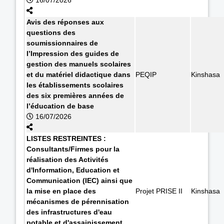
Avis des réponses aux
questions des
soumissionnaires de
l’Impression des guides de
gestion des manuels scolaires
et du matériel didactique dans
PEQIP
Kinshasa
les établissements scolaires
des six premières années de
l’éducation de base
16/07/2026
LISTES RESTREINTES :
Consultants/Firmes pour la
réalisation des Activités
d'Information, Education et
Communication (IEC) ainsi que
la mise en place des
Projet PRISE II
Kinshasa
mécanismes de pérennisation
des infrastructures d'eau
potable et d'assainissement