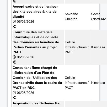
Accord cadre et de livraison
des kits scolaires & kits de
Save the
Goma
dignité
Children
(Nord-Kiv
06/08/2026
Fourniture des matériels
informatiques et de collecte
des données au bénéfice de
Cellule
Parties Prenantes au projet
Infrastructures /
Kinshasa
PACT
PACT
06/08/2026
Consultant firme chargé de
l'élaboration d'un Plan de
Gestion de l'Utilisation des
Cellule
Drones civils dans le cadre du
Infrastructures /
Kinshasa
PACT en RDC
PACT
06/08/2026
Acquisition des Batteries Gel