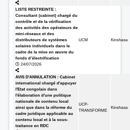
LISTE RESTREINTE :
Consultant (cabinet) chargé du
contrôle et de la vérification
des activités des opérateurs de
mini-réseaux et des
distributeurs de systèmes
UCM
Kinshasa
solaires individuels dans le
cadre de la mise en œuvre du
fonds d’électrification
24/07/2026
AVIS D'ANNULATION : Cabinet
international chargé d'appuyer
l'Etat congolais dans
l'élaboration d'une politique
nationale de contenu local
UCP-
ainsi que dans la réforme du
Kinshasa
TRANSFORME
cadre juridique applicable au
contenu local et à la sous-
traitance en RDC