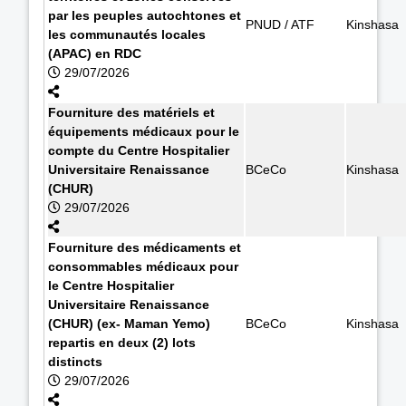
par les peuples autochtones et
PNUD / ATF
Kinshasa
les communautés locales
(APAC) en RDC
29/07/2026
Fourniture des matériels et
équipements médicaux pour le
compte du Centre Hospitalier
Universitaire Renaissance
BCeCo
Kinshasa
(CHUR)
29/07/2026
Fourniture des médicaments et
consommables médicaux pour
le Centre Hospitalier
Universitaire Renaissance
(CHUR) (ex- Maman Yemo)
BCeCo
Kinshasa
repartis en deux (2) lots
distincts
29/07/2026