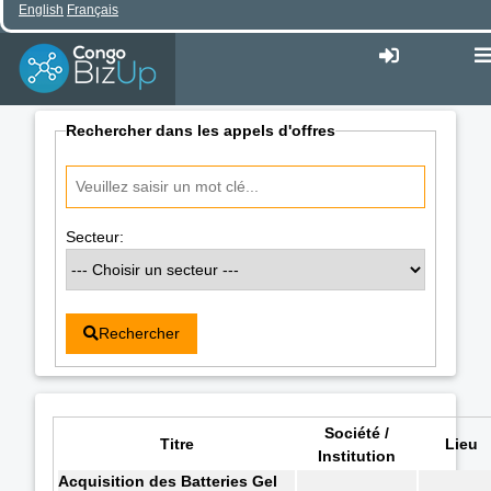
English
Français
Rechercher dans les appels d'offres
Secteur:
Rechercher
Société /
Titre
Lieu
Institution
Acquisition des Batteries Gel