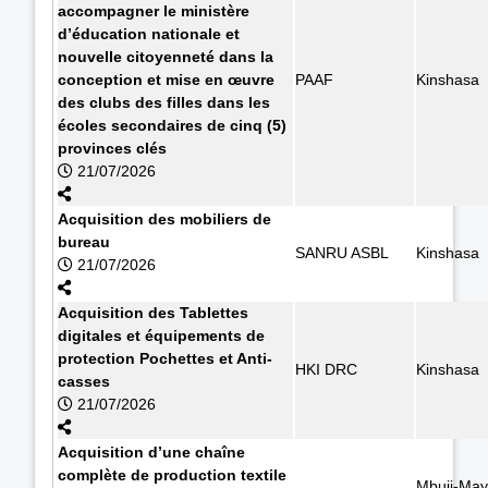
accompagner le ministère
d’éducation nationale et
nouvelle citoyenneté dans la
conception et mise en œuvre
PAAF
Kinshasa
des clubs des filles dans les
écoles secondaires de cinq (5)
provinces clés
21/07/2026
Acquisition des mobiliers de
bureau
SANRU ASBL
Kinshasa
21/07/2026
Acquisition des Tablettes
digitales et équipements de
protection Pochettes et Anti-
HKI DRC
Kinshasa
casses
21/07/2026
Acquisition d’une chaîne
complète de production textile
Mbuji-May