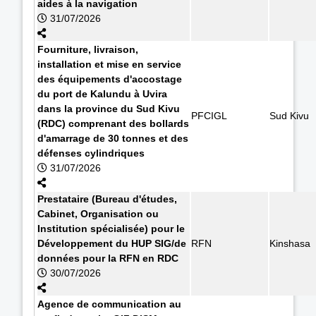
aides à la navigation
31/07/2026
Fourniture, livraison,
installation et mise en service
des équipements d'accostage
du port de Kalundu à Uvira
dans la province du Sud Kivu
PFCIGL
Sud Kivu
(RDC) comprenant des bollards
d'amarrage de 30 tonnes et des
défenses cylindriques
31/07/2026
Prestataire (Bureau d'études,
Cabinet, Organisation ou
Institution spécialisée) pour le
Développement du HUP SIG/de
RFN
Kinshasa
données pour la RFN en RDC
30/07/2026
Agence de communication au