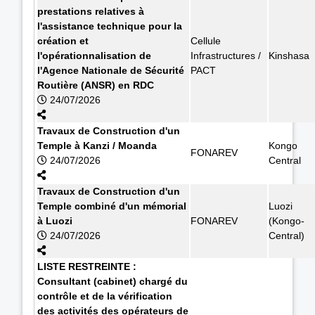
prestations relatives à
l'assistance technique pour la
création et
Cellule
l'opérationnalisation de
Infrastructures /
Kinshasa
l'Agence Nationale de Sécurité
PACT
Routière (ANSR) en RDC
24/07/2026
Travaux de Construction d'un
Temple à Kanzi / Moanda
Kongo
FONAREV
24/07/2026
Central
Travaux de Construction d'un
Temple combiné d'un mémorial
Luozi
à Luozi
FONAREV
(Kongo-
24/07/2026
Central)
LISTE RESTREINTE :
Consultant (cabinet) chargé du
contrôle et de la vérification
des activités des opérateurs de