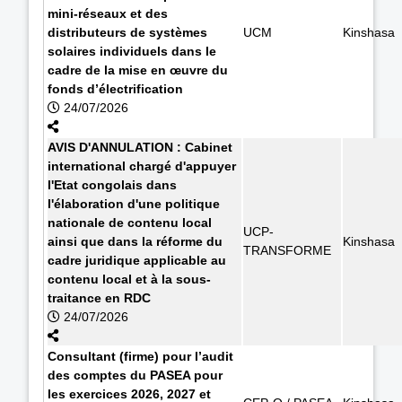
mini-réseaux et des
distributeurs de systèmes
UCM
Kinshasa
solaires individuels dans le
cadre de la mise en œuvre du
fonds d’électrification
24/07/2026
AVIS D'ANNULATION : Cabinet
international chargé d'appuyer
l'Etat congolais dans
l'élaboration d'une politique
nationale de contenu local
UCP-
ainsi que dans la réforme du
Kinshasa
TRANSFORME
cadre juridique applicable au
contenu local et à la sous-
traitance en RDC
24/07/2026
Consultant (firme) pour l’audit
des comptes du PASEA pour
les exercices 2026, 2027 et