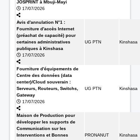
JOSPRINT à Mbuji-Mayi
17/07/2026
Avis d'annulation N°1 :
Fourniture d'accès Internet
(préachat de capacité) pour
certaines administratives
UG PTN
Kinshasa
publiques à Kinshasa
17/07/2026
Fourniture d'équipements de
Centre des données (data
center)/Cloud souverain :
Serveurs, Routeurs, Switchs,
UG PTN
Kinshasa
Gateway
17/07/2026
Maison de Production pour
développer les supports de
Communication sur les
Interventions et Bonnes
PRONANUT
Kinshasa