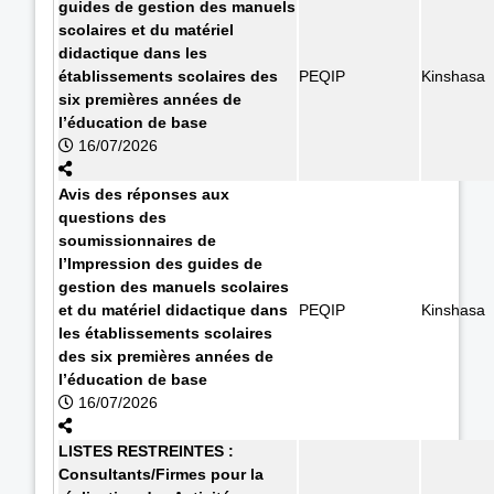
guides de gestion des manuels
scolaires et du matériel
didactique dans les
établissements scolaires des
PEQIP
Kinshasa
six premières années de
l’éducation de base
16/07/2026
Avis des réponses aux
questions des
soumissionnaires de
l’Impression des guides de
gestion des manuels scolaires
et du matériel didactique dans
PEQIP
Kinshasa
les établissements scolaires
des six premières années de
l’éducation de base
16/07/2026
LISTES RESTREINTES :
Consultants/Firmes pour la