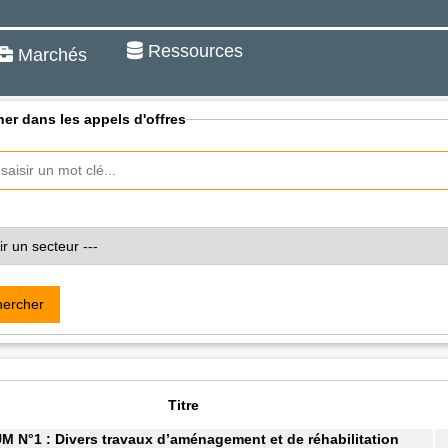
Ressources
Marchés
er dans les appels d'offres
ercher
Titre
N°1 : Divers travaux d’aménagement et de réhabilitation