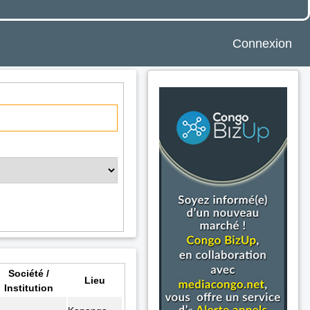
Connexion
Société /
Lieu
Institution