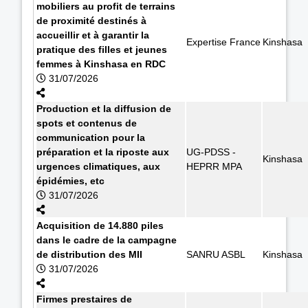
mobiliers au profit de terrains
de proximité destinés à
accueillir et à garantir la
Expertise France
Kinshasa
pratique des filles et jeunes
femmes à Kinshasa en RDC
31/07/2026
Production et la diffusion de
spots et contenus de
communication pour la
préparation et la riposte aux
UG-PDSS -
Kinshasa
urgences climatiques, aux
HEPRR MPA
épidémies, etc
31/07/2026
Acquisition de 14.880 piles
dans le cadre de la campagne
de distribution des MII
SANRU ASBL
Kinshasa
31/07/2026
Firmes prestaires de