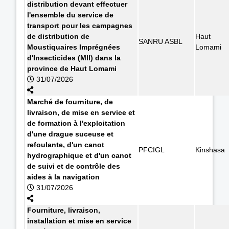
distribution devant effectuer
l'ensemble du service de
transport pour les campagnes
de distribution de
Haut
SANRU ASBL
Moustiquaires Imprégnées
Lomami
d'Insecticides (MII) dans la
province de Haut Lomami
31/07/2026
Marché de fourniture, de
livraison, de mise en service et
de formation à l'exploitation
d'une drague suceuse et
refoulante, d'un canot
PFCIGL
Kinshasa
hydrographique et d'un canot
de suivi et de contrôle des
aides à la navigation
31/07/2026
Fourniture, livraison,
installation et mise en service