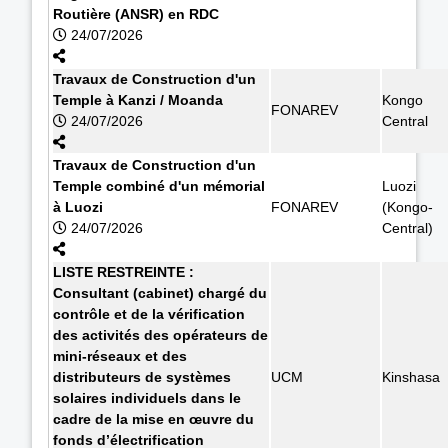
Routière (ANSR) en RDC
24/07/2026
Travaux de Construction d'un
Temple à Kanzi / Moanda
Kongo
FONAREV
24/07/2026
Central
Travaux de Construction d'un
Temple combiné d'un mémorial
Luozi
à Luozi
FONAREV
(Kongo-
24/07/2026
Central)
LISTE RESTREINTE :
Consultant (cabinet) chargé du
contrôle et de la vérification
des activités des opérateurs de
mini-réseaux et des
distributeurs de systèmes
UCM
Kinshasa
solaires individuels dans le
cadre de la mise en œuvre du
fonds d’électrification