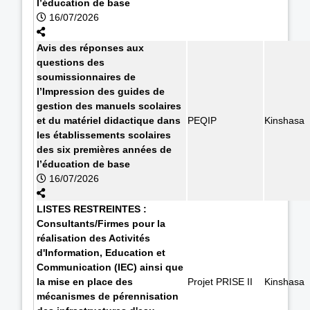
l’éducation de base
16/07/2026
Avis des réponses aux
questions des
soumissionnaires de
l’Impression des guides de
gestion des manuels scolaires
et du matériel didactique dans
PEQIP
Kinshasa
les établissements scolaires
des six premières années de
l’éducation de base
16/07/2026
LISTES RESTREINTES :
Consultants/Firmes pour la
réalisation des Activités
d'Information, Education et
Communication (IEC) ainsi que
la mise en place des
Projet PRISE II
Kinshasa
mécanismes de pérennisation