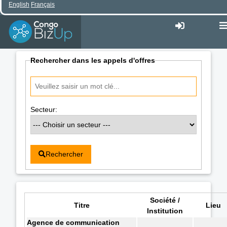
English
Français
Rechercher dans les appels d'offres
Secteur:
Rechercher
Société /
Titre
Lieu
Institution
Agence de communication