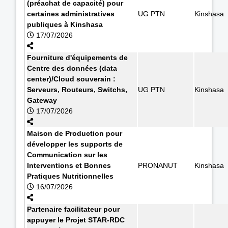
(préachat de capacité) pour
certaines administratives
UG PTN
Kinshasa
publiques à Kinshasa
17/07/2026
Fourniture d'équipements de
Centre des données (data
center)/Cloud souverain :
Serveurs, Routeurs, Switchs,
UG PTN
Kinshasa
Gateway
17/07/2026
Maison de Production pour
développer les supports de
Communication sur les
Interventions et Bonnes
PRONANUT
Kinshasa
Pratiques Nutritionnelles
16/07/2026
Partenaire facilitateur pour
appuyer le Projet STAR-RDC