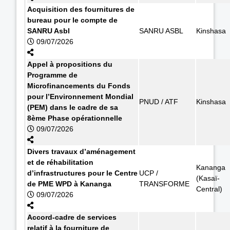
Acquisition des fournitures de
bureau pour le compte de
SANRU Asbl
SANRU ASBL
Kinshasa
09/07/2026
Appel à propositions du
Programme de
Microfinancements du Fonds
pour l’Environnement Mondial
PNUD / ATF
Kinshasa
(PEM) dans le cadre de sa
8ème Phase opérationnelle
09/07/2026
Divers travaux d’aménagement
et de réhabilitation
Kananga
d’infrastructures pour le Centre
UCP /
(Kasaï-
de PME WPD à Kananga
TRANSFORME
Central)
09/07/2026
Accord-cadre de services
relatif à la fourniture de