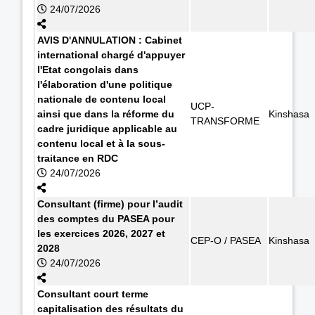
24/07/2026
AVIS D'ANNULATION : Cabinet
international chargé d'appuyer
l'Etat congolais dans
l'élaboration d'une politique
nationale de contenu local
UCP-
ainsi que dans la réforme du
Kinshasa
TRANSFORME
cadre juridique applicable au
contenu local et à la sous-
traitance en RDC
24/07/2026
Consultant (firme) pour l’audit
des comptes du PASEA pour
les exercices 2026, 2027 et
CEP-O / PASEA
Kinshasa
2028
24/07/2026
Consultant court terme
capitalisation des résultats du