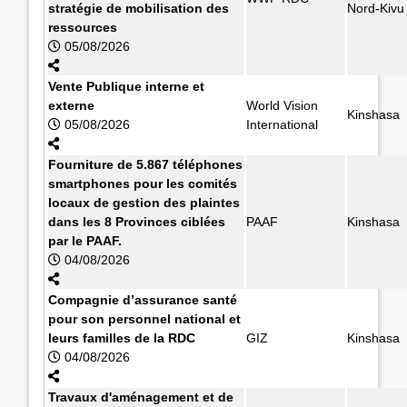
stratégie de mobilisation des
Nord-Kivu
ressources
05/08/2026
Vente Publique interne et
externe
World Vision
Kinshasa
05/08/2026
International
Fourniture de 5.867 téléphones
smartphones pour les comités
locaux de gestion des plaintes
dans les 8 Provinces ciblées
PAAF
Kinshasa
par le PAAF.
04/08/2026
Compagnie d’assurance santé
pour son personnel national et
leurs familles de la RDC
GIZ
Kinshasa
04/08/2026
Travaux d'aménagement et de