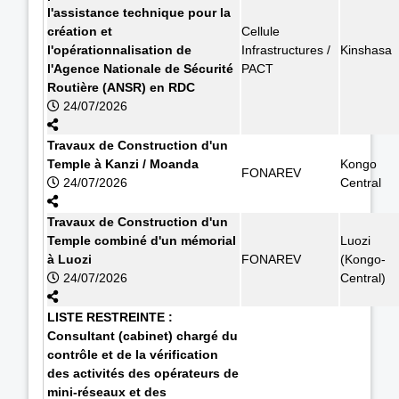
l'assistance technique pour la
création et
Cellule
l'opérationnalisation de
Infrastructures /
Kinshasa
l'Agence Nationale de Sécurité
PACT
Routière (ANSR) en RDC
24/07/2026
Travaux de Construction d'un
Temple à Kanzi / Moanda
Kongo
FONAREV
24/07/2026
Central
Travaux de Construction d'un
Temple combiné d'un mémorial
Luozi
à Luozi
FONAREV
(Kongo-
24/07/2026
Central)
LISTE RESTREINTE :
Consultant (cabinet) chargé du
contrôle et de la vérification
des activités des opérateurs de
mini-réseaux et des