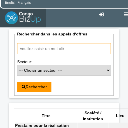
English
Français
Rechercher dans les appels d'offres
Secteur:
Rechercher
Société /
Titre
Lieu
Institution
Prestaire pour la réalisation