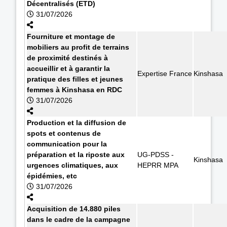
Décentralisés (ETD)
31/07/2026
Fourniture et montage de
mobiliers au profit de terrains
de proximité destinés à
accueillir et à garantir la
Expertise France
Kinshasa
pratique des filles et jeunes
femmes à Kinshasa en RDC
31/07/2026
Production et la diffusion de
spots et contenus de
communication pour la
préparation et la riposte aux
UG-PDSS -
Kinshasa
urgences climatiques, aux
HEPRR MPA
épidémies, etc
31/07/2026
Acquisition de 14.880 piles
dans le cadre de la campagne