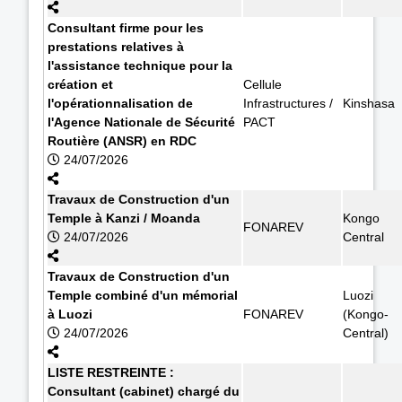
Consultant firme pour les
prestations relatives à
l'assistance technique pour la
création et
Cellule
l'opérationnalisation de
Infrastructures /
Kinshasa
l'Agence Nationale de Sécurité
PACT
Routière (ANSR) en RDC
24/07/2026
Travaux de Construction d'un
Temple à Kanzi / Moanda
Kongo
FONAREV
24/07/2026
Central
Travaux de Construction d'un
Temple combiné d'un mémorial
Luozi
à Luozi
FONAREV
(Kongo-
24/07/2026
Central)
LISTE RESTREINTE :
Consultant (cabinet) chargé du