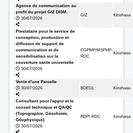
Agence de communication au
profit du projet GIZ DISM.
GIZ
Kinshasa
30/07/2026
Prestataire pour le service de
conception, production et
diffusion de support de
communication et de
CGPMP/MSPHP-
Kinshasa
sensibilisation sur la
RDC
couverture sante universelle
30/07/2026
Vente d'une Parcelle
30/07/2026
BDEGL
Kinshasa
Consultant pour l'appui et le
conseil technique et QA/QC
(Topographie, Géochimie,
ADPI-RDC
Kinshasa
Géophysique)
30/07/2026