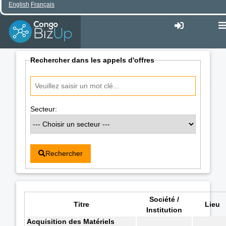
English
Français
Rechercher dans les appels d'offres
Secteur:
Rechercher
Société /
Titre
Lieu
Institution
Acquisition des Matériels