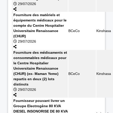
29/07/2026
Fourniture des matériels et
équipements médicaux pour le
compte du Centre Hospitalier
Universitaire Renaissance
BCeCo
Kinshasa
(CHUR)
29/07/2026
Fourniture des médicaments et
consommables médicaux pour
le Centre Hospitalier
Universitaire Renaissance
(CHUR) (ex- Maman Yemo)
BCeCo
Kinshasa
repartis en deux (2) lots
distincts
29/07/2026
Fournisseur pouvant livrer un
Groupe Electrogène 80 KVA
DIESEL INSONORISE DE 80 KVA