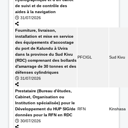
de suivi et de contrôle des
aides à la navigation
31/07/2026
Fourniture, livraison,
installation et mise en service
des équipements d'accostage
du port de Kalundu à Uvira
dans la province du Sud Kivu
PFCIGL
Sud Kivu
(RDC) comprenant des bollards
d'amarrage de 30 tonnes et des
défenses cylindriques
31/07/2026
Prestataire (Bureau d'études,
Cabinet, Organisation ou
Institution spécialisée) pour le
Développement du HUP SIG/de
RFN
Kinshasa
données pour la RFN en RDC
30/07/2026