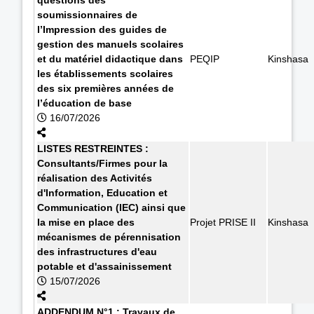
soumissionnaires de
l’Impression des guides de
gestion des manuels scolaires
et du matériel didactique dans
PEQIP
Kinshasa
les établissements scolaires
des six premières années de
l’éducation de base
16/07/2026
LISTES RESTREINTES :
Consultants/Firmes pour la
réalisation des Activités
d'Information, Education et
Communication (IEC) ainsi que
la mise en place des
Projet PRISE II
Kinshasa
mécanismes de pérennisation
des infrastructures d'eau
potable et d'assainissement
15/07/2026
ADDENDUM N°1 : Travaux de