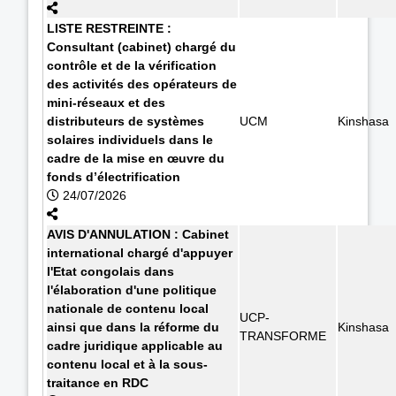
LISTE RESTREINTE :
Consultant (cabinet) chargé du
contrôle et de la vérification
des activités des opérateurs de
mini-réseaux et des
distributeurs de systèmes
UCM
Kinshasa
solaires individuels dans le
cadre de la mise en œuvre du
fonds d’électrification
24/07/2026
AVIS D'ANNULATION : Cabinet
international chargé d'appuyer
l'Etat congolais dans
l'élaboration d'une politique
nationale de contenu local
UCP-
ainsi que dans la réforme du
Kinshasa
TRANSFORME
cadre juridique applicable au
contenu local et à la sous-
traitance en RDC