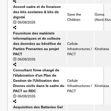
Accord cadre et de livraison
des kits scolaires & kits de
Save the
Goma
dignité
Children
(Nord-Kiv
06/08/2026
Fourniture des matériels
informatiques et de collecte
des données au bénéfice de
Cellule
Parties Prenantes au projet
Infrastructures /
Kinshasa
PACT
PACT
06/08/2026
Consultant firme chargé de
l'élaboration d'un Plan de
Gestion de l'Utilisation des
Cellule
Drones civils dans le cadre du
Infrastructures /
Kinshasa
PACT en RDC
PACT
06/08/2026
Acquisition des Batteries Gel