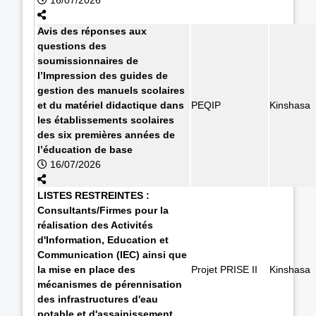
Avis des réponses aux
questions des
soumissionnaires de
l’Impression des guides de
gestion des manuels scolaires
et du matériel didactique dans
PEQIP
Kinshasa
les établissements scolaires
des six premières années de
l’éducation de base
16/07/2026
LISTES RESTREINTES :
Consultants/Firmes pour la
réalisation des Activités
d'Information, Education et
Communication (IEC) ainsi que
la mise en place des
Projet PRISE II
Kinshasa
mécanismes de pérennisation
des infrastructures d'eau
potable et d'assainissement