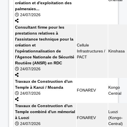
création et d'exploitation des
palmeraies...
24/07/2026
Consultant firme pour les
prestations relatives à
l'assistance technique pour la
création et
Cellule
l'opérationnalisation de
Infrastructures /
Kinshasa
l'Agence Nationale de Sécurité
PACT
Routière (ANSR) en RDC
24/07/2026
Travaux de Construction d'un
Temple à Kanzi / Moanda
Kongo
FONAREV
24/07/2026
Central
Travaux de Construction d'un
Temple combiné d'un mémorial
Luozi
à Luozi
FONAREV
(Kongo-
24/07/2026
Central)