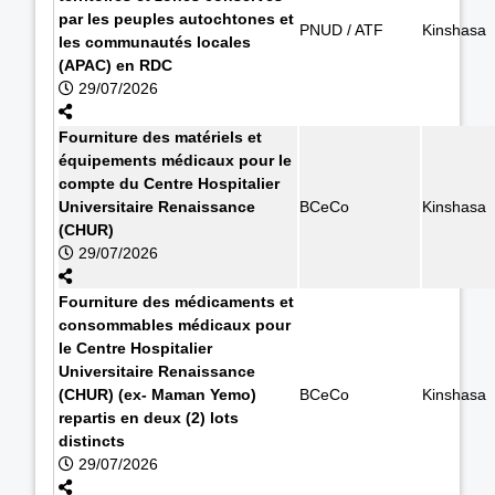
par les peuples autochtones et
PNUD / ATF
Kinshasa
les communautés locales
(APAC) en RDC
29/07/2026
Fourniture des matériels et
équipements médicaux pour le
compte du Centre Hospitalier
Universitaire Renaissance
BCeCo
Kinshasa
(CHUR)
29/07/2026
Fourniture des médicaments et
consommables médicaux pour
le Centre Hospitalier
Universitaire Renaissance
(CHUR) (ex- Maman Yemo)
BCeCo
Kinshasa
repartis en deux (2) lots
distincts
29/07/2026