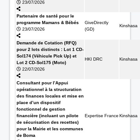
23/07/2026
Partenaire de santé pour le
programme Mamans & Bébés
GiveDirectly
Kinshasa
23/07/2026
(GD)
Demande de Cotation (RFQ)
pour 2 lots distincts : Lot 1 CD-
Sol174 (Véhicule Pick Up) et
HKI DRC
Kinshasa
Lot 2 CD-Sol175 (Moto)
22/07/2026
Consultant pour l’Appui
opérationnel à la structuration
des finances locales et mise en
place d’un dispositif
fonctionnel de gestion
financière (incluant un pilote
Expertise France
Kinshasa
de sécurisation des recettes)
pour la Mairie et les communes
de Boma