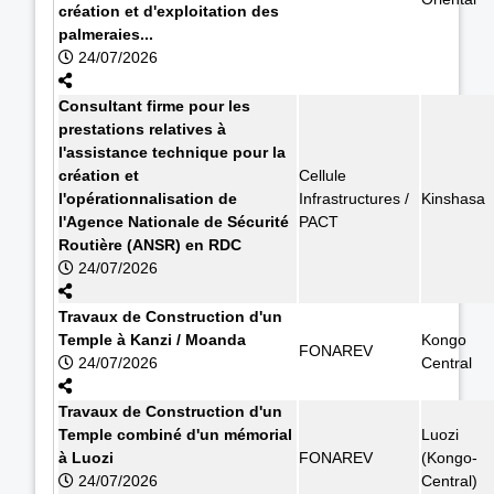
création et d'exploitation des
palmeraies...
24/07/2026
Consultant firme pour les
prestations relatives à
l'assistance technique pour la
création et
Cellule
l'opérationnalisation de
Infrastructures /
Kinshasa
l'Agence Nationale de Sécurité
PACT
Routière (ANSR) en RDC
24/07/2026
Travaux de Construction d'un
Temple à Kanzi / Moanda
Kongo
FONAREV
24/07/2026
Central
Travaux de Construction d'un
Temple combiné d'un mémorial
Luozi
à Luozi
FONAREV
(Kongo-
24/07/2026
Central)