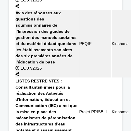
Avis des réponses aux
questions des
soumissionnaires de
l’Impression des guides de
gestion des manuels scolaires
et du matériel didactique dans
PEQIP
Kinshasa
les établissements scolaires
des six premières années de
l’éducation de base
16/07/2026
LISTES RESTREINTES :
Consultants/Firmes pour la
réalisation des Activités
d'Information, Education et
Communication (IEC) ainsi que
la mise en place des
Projet PRISE II
Kinshasa
mécanismes de pérennisation
des infrastructures d'eau
potable et d'assainissement