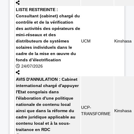
LISTE RESTREINTE :
Consultant (cabinet) chargé du
contrôle et de la vérification
des activités des opérateurs de
mini-réseaux et des
distributeurs de systèmes
UCM
Kinshasa
solaires individuels dans le
cadre de la mise en œuvre du
fonds d’électrification
24/07/2026
AVIS D'ANNULATION : Cabinet
international chargé d'appuyer
l'Etat congolais dans
l'élaboration d'une politique
nationale de contenu local
UCP-
ainsi que dans la réforme du
Kinshasa
TRANSFORME
cadre juridique applicable au
contenu local et à la sous-
traitance en RDC