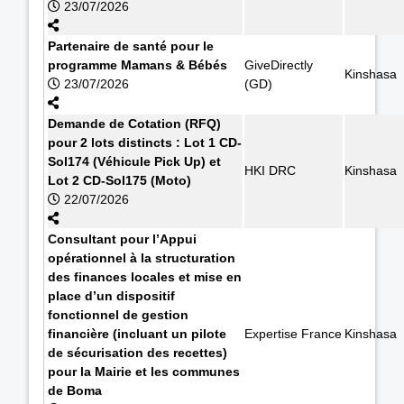
23/07/2026
Partenaire de santé pour le
programme Mamans & Bébés
GiveDirectly
Kinshasa
23/07/2026
(GD)
Demande de Cotation (RFQ)
pour 2 lots distincts : Lot 1 CD-
Sol174 (Véhicule Pick Up) et
HKI DRC
Kinshasa
Lot 2 CD-Sol175 (Moto)
22/07/2026
Consultant pour l’Appui
opérationnel à la structuration
des finances locales et mise en
place d’un dispositif
fonctionnel de gestion
financière (incluant un pilote
Expertise France
Kinshasa
de sécurisation des recettes)
pour la Mairie et les communes
de Boma