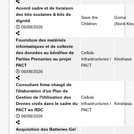
Accord cadre et de livraison
des kits scolaires & kits de
Save the
Goma
dignité
Children
(Nord-Kiv
06/08/2026
Fourniture des matériels
informatiques et de collecte
des données au bénéfice de
Cellule
Parties Prenantes au projet
Infrastructures /
Kinshasa
PACT
PACT
06/08/2026
Consultant firme chargé de
l'élaboration d'un Plan de
Gestion de l'Utilisation des
Cellule
Drones civils dans le cadre du
Infrastructures /
Kinshasa
PACT en RDC
PACT
06/08/2026
Acquisition des Batteries Gel