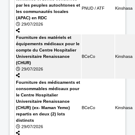
par les peuples autochtones et
PNUD / ATF
Kinshasa
les communautés locales
(APAC) en RDC
29/07/2026
Fourniture des matériels et
équipements médicaux pour le
compte du Centre Hospitalier
Universitaire Renaissance
BCeCo
Kinshasa
(CHUR)
29/07/2026
Fourniture des médicaments et
consommables médicaux pour
le Centre Hospitalier
Universitaire Renaissance
(CHUR) (ex- Maman Yemo)
BCeCo
Kinshasa
repartis en deux (2) lots
distincts
29/07/2026