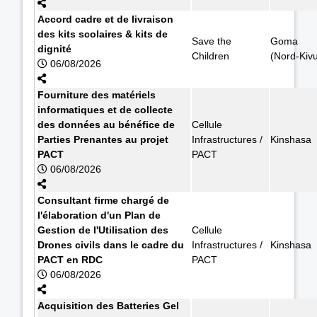
Accord cadre et de livraison
des kits scolaires & kits de
Save the
Goma
dignité
Children
(Nord-Kiv
06/08/2026
Fourniture des matériels
informatiques et de collecte
des données au bénéfice de
Cellule
Parties Prenantes au projet
Infrastructures /
Kinshasa
PACT
PACT
06/08/2026
Consultant firme chargé de
l'élaboration d'un Plan de
Gestion de l'Utilisation des
Cellule
Drones civils dans le cadre du
Infrastructures /
Kinshasa
PACT en RDC
PACT
06/08/2026
Acquisition des Batteries Gel