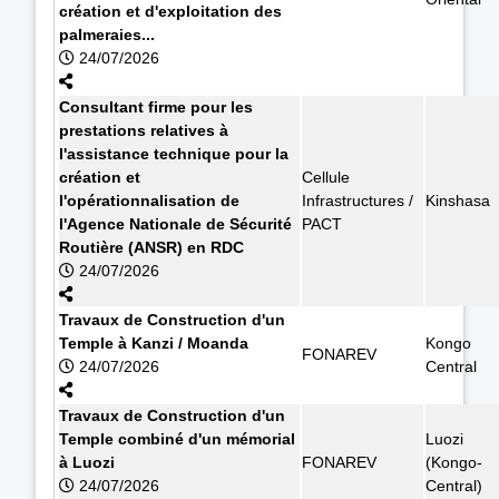
création et d'exploitation des
palmeraies...
24/07/2026
Consultant firme pour les
prestations relatives à
l'assistance technique pour la
création et
Cellule
l'opérationnalisation de
Infrastructures /
Kinshasa
l'Agence Nationale de Sécurité
PACT
Routière (ANSR) en RDC
24/07/2026
Travaux de Construction d'un
Temple à Kanzi / Moanda
Kongo
FONAREV
24/07/2026
Central
Travaux de Construction d'un
Temple combiné d'un mémorial
Luozi
à Luozi
FONAREV
(Kongo-
24/07/2026
Central)