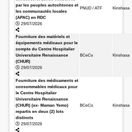
par les peuples autochtones et
PNUD / ATF
Kinshasa
les communautés locales
(APAC) en RDC
29/07/2026
Fourniture des matériels et
équipements médicaux pour le
compte du Centre Hospitalier
Universitaire Renaissance
BCeCo
Kinshasa
(CHUR)
29/07/2026
Fourniture des médicaments et
consommables médicaux pour
le Centre Hospitalier
Universitaire Renaissance
(CHUR) (ex- Maman Yemo)
BCeCo
Kinshasa
repartis en deux (2) lots
distincts
29/07/2026