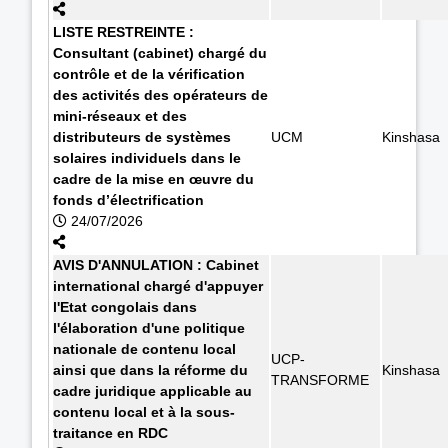
LISTE RESTREINTE :
Consultant (cabinet) chargé du
contrôle et de la vérification
des activités des opérateurs de
mini-réseaux et des
distributeurs de systèmes
UCM
Kinshasa
solaires individuels dans le
cadre de la mise en œuvre du
fonds d’électrification
24/07/2026
AVIS D'ANNULATION : Cabinet
international chargé d'appuyer
l'Etat congolais dans
l'élaboration d'une politique
nationale de contenu local
UCP-
ainsi que dans la réforme du
Kinshasa
TRANSFORME
cadre juridique applicable au
contenu local et à la sous-
traitance en RDC