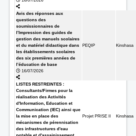
Avis des réponses aux
questions des
soumissionnaires de
l’Impression des guides de
gestion des manuels scolaires
et du matériel didactique dans
PEQIP
Kinshasa
les établissements scolaires
des six premières années de
l’éducation de base
16/07/2026
LISTES RESTREINTES :
Consultants/Firmes pour la
réalisation des Activités
d'Information, Education et
Communication (IEC) ainsi que
la mise en place des
Projet PRISE II
Kinshasa
mécanismes de pérennisation
des infrastructures d'eau
potable et d'assainissement