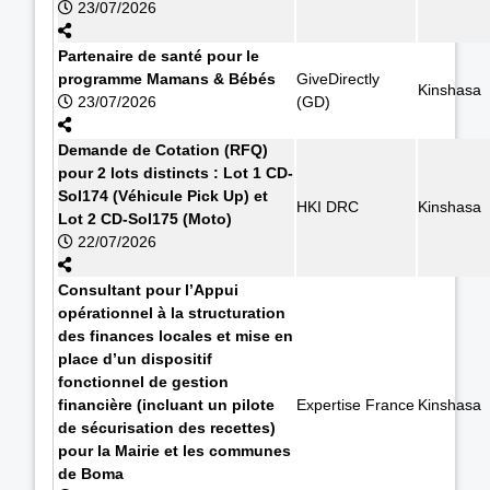
23/07/2026
Partenaire de santé pour le
programme Mamans & Bébés
GiveDirectly
Kinshasa
23/07/2026
(GD)
Demande de Cotation (RFQ)
pour 2 lots distincts : Lot 1 CD-
Sol174 (Véhicule Pick Up) et
HKI DRC
Kinshasa
Lot 2 CD-Sol175 (Moto)
22/07/2026
Consultant pour l’Appui
opérationnel à la structuration
des finances locales et mise en
place d’un dispositif
fonctionnel de gestion
financière (incluant un pilote
Expertise France
Kinshasa
de sécurisation des recettes)
pour la Mairie et les communes
de Boma