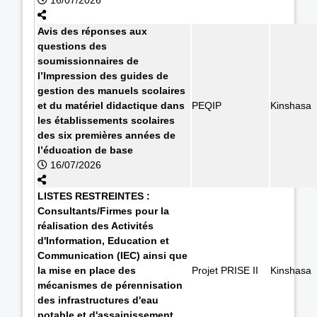
Avis des réponses aux
questions des
soumissionnaires de
l’Impression des guides de
gestion des manuels scolaires
et du matériel didactique dans
PEQIP
Kinshasa
les établissements scolaires
des six premières années de
l’éducation de base
16/07/2026
LISTES RESTREINTES :
Consultants/Firmes pour la
réalisation des Activités
d'Information, Education et
Communication (IEC) ainsi que
la mise en place des
Projet PRISE II
Kinshasa
mécanismes de pérennisation
des infrastructures d'eau
potable et d'assainissement