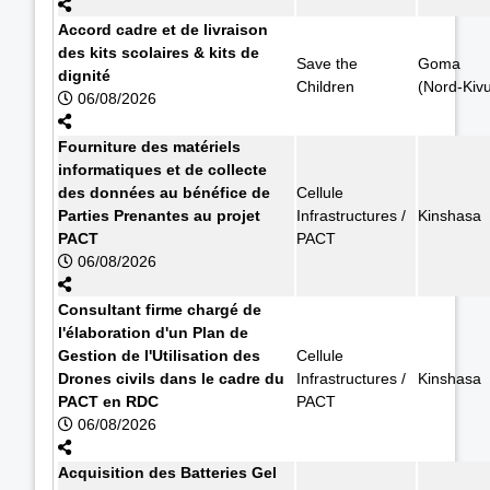
Accord cadre et de livraison
des kits scolaires & kits de
Save the
Goma
dignité
Children
(Nord-Kiv
06/08/2026
Fourniture des matériels
informatiques et de collecte
des données au bénéfice de
Cellule
Parties Prenantes au projet
Infrastructures /
Kinshasa
PACT
PACT
06/08/2026
Consultant firme chargé de
l'élaboration d'un Plan de
Gestion de l'Utilisation des
Cellule
Drones civils dans le cadre du
Infrastructures /
Kinshasa
PACT en RDC
PACT
06/08/2026
Acquisition des Batteries Gel