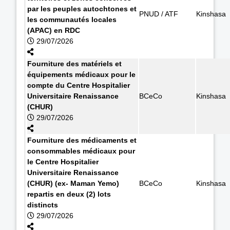
par les peuples autochtones et
PNUD / ATF
Kinshasa
les communautés locales
(APAC) en RDC
29/07/2026
Fourniture des matériels et
équipements médicaux pour le
compte du Centre Hospitalier
Universitaire Renaissance
BCeCo
Kinshasa
(CHUR)
29/07/2026
Fourniture des médicaments et
consommables médicaux pour
le Centre Hospitalier
Universitaire Renaissance
(CHUR) (ex- Maman Yemo)
BCeCo
Kinshasa
repartis en deux (2) lots
distincts
29/07/2026