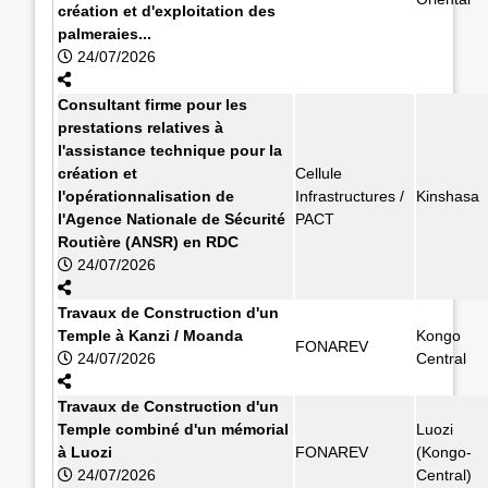
création et d'exploitation des
palmeraies...
24/07/2026
Consultant firme pour les
prestations relatives à
l'assistance technique pour la
création et
Cellule
l'opérationnalisation de
Infrastructures /
Kinshasa
l'Agence Nationale de Sécurité
PACT
Routière (ANSR) en RDC
24/07/2026
Travaux de Construction d'un
Temple à Kanzi / Moanda
Kongo
FONAREV
24/07/2026
Central
Travaux de Construction d'un
Temple combiné d'un mémorial
Luozi
à Luozi
FONAREV
(Kongo-
24/07/2026
Central)