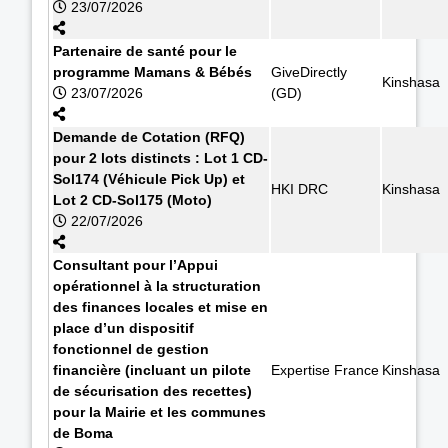
23/07/2026
Partenaire de santé pour le
programme Mamans & Bébés
GiveDirectly
Kinshasa
23/07/2026
(GD)
Demande de Cotation (RFQ)
pour 2 lots distincts : Lot 1 CD-
Sol174 (Véhicule Pick Up) et
HKI DRC
Kinshasa
Lot 2 CD-Sol175 (Moto)
22/07/2026
Consultant pour l’Appui
opérationnel à la structuration
des finances locales et mise en
place d’un dispositif
fonctionnel de gestion
financière (incluant un pilote
Expertise France
Kinshasa
de sécurisation des recettes)
pour la Mairie et les communes
de Boma