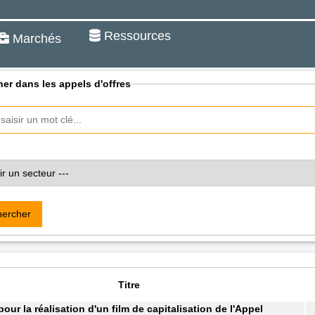
Ressources
Marchés
er dans les appels d'offres
ercher
Titre
pour la réalisation d'un film de capitalisation de l'Appel