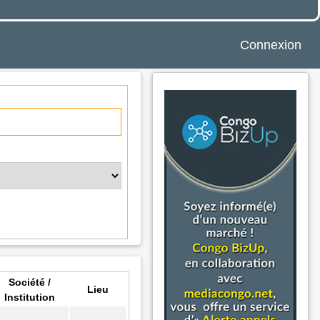
Connexion
Société /
Lieu
Institution