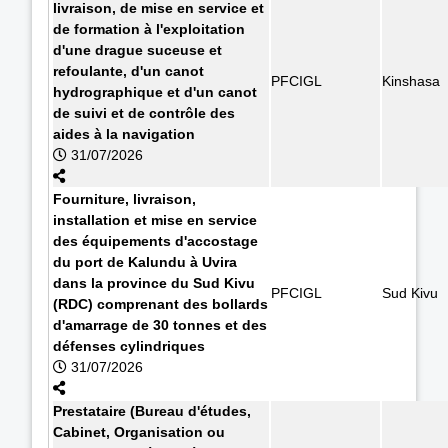
livraison, de mise en service et
de formation à l'exploitation
d'une drague suceuse et
refoulante, d'un canot
PFCIGL
Kinshasa
hydrographique et d'un canot
de suivi et de contrôle des
aides à la navigation
31/07/2026
Fourniture, livraison,
installation et mise en service
des équipements d'accostage
du port de Kalundu à Uvira
dans la province du Sud Kivu
PFCIGL
Sud Kivu
(RDC) comprenant des bollards
d'amarrage de 30 tonnes et des
défenses cylindriques
31/07/2026
Prestataire (Bureau d'études,
Cabinet, Organisation ou