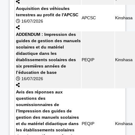
Acquisition des véhicules
terrestres au profit de l'APCSC
APCSC
Kinshasa
16/07/2026
ADDENDUM : Impression des
guides de gestion des manuels
scolaires et du matériel
didactique dans les
établissements scolaires des
PEQIP
Kinshasa
six premières années de
l’éducation de base
16/07/2026
Avis des réponses aux
questions des
soumissionnaires de
l’Impression des guides de
gestion des manuels scolaires
et du matériel didactique dans
PEQIP
Kinshasa
les établissements scolaires