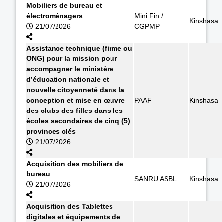
Mobiliers de bureau et
électroménagers
Mini.Fin /
Kinshasa
21/07/2026
CGPMP
Assistance technique (firme ou
ONG) pour la mission pour
accompagner le ministère
d’éducation nationale et
nouvelle citoyenneté dans la
conception et mise en œuvre
PAAF
Kinshasa
des clubs des filles dans les
écoles secondaires de cinq (5)
provinces clés
21/07/2026
Acquisition des mobiliers de
bureau
SANRU ASBL
Kinshasa
21/07/2026
Acquisition des Tablettes
digitales et équipements de