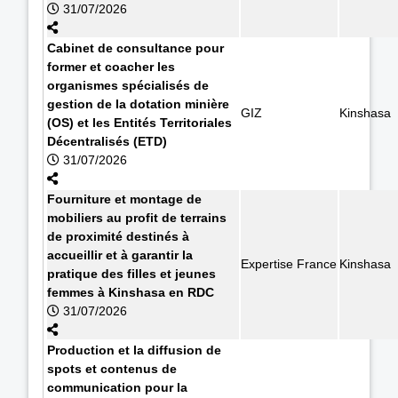
31/07/2026
Cabinet de consultance pour
former et coacher les
organismes spécialisés de
gestion de la dotation minière
GIZ
Kinshasa
(OS) et les Entités Territoriales
Décentralisés (ETD)
31/07/2026
Fourniture et montage de
mobiliers au profit de terrains
de proximité destinés à
accueillir et à garantir la
Expertise France
Kinshasa
pratique des filles et jeunes
femmes à Kinshasa en RDC
31/07/2026
Production et la diffusion de
spots et contenus de
communication pour la