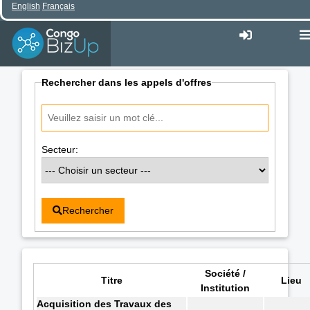
English
Français
Rechercher dans les appels d'offres
Secteur:
Rechercher
Société /
Titre
Lieu
Institution
Acquisition des Travaux des