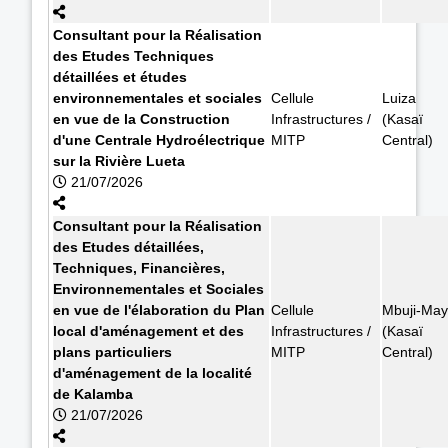
Consultant pour la Réalisation
des Etudes Techniques
détaillées et études
environnementales et sociales
Cellule
Luiza
en vue de la Construction
Infrastructures /
(Kasaï
d'une Centrale Hydroélectrique
MITP
Central)
sur la Rivière Lueta
21/07/2026
Consultant pour la Réalisation
des Etudes détaillées,
Techniques, Financières,
Environnementales et Sociales
en vue de l'élaboration du Plan
Cellule
Mbuji-May
local d'aménagement et des
Infrastructures /
(Kasaï
plans particuliers
MITP
Central)
d'aménagement de la localité
de Kalamba
21/07/2026