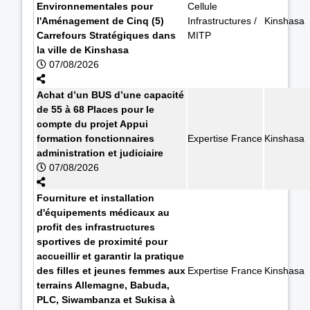
Environnementales pour
Cellule
l'Aménagement de Cinq (5)
Infrastructures /
Kinshasa
Carrefours Stratégiques dans
MITP
la ville de Kinshasa
07/08/2026
Achat d’un BUS d’une capacité
de 55 à 68 Places pour le
compte du projet Appui
formation fonctionnaires
Expertise France
Kinshasa
administration et judiciaire
07/08/2026
Fourniture et installation
d'équipements médicaux au
profit des infrastructures
sportives de proximité pour
accueillir et garantir la pratique
des filles et jeunes femmes aux
Expertise France
Kinshasa
terrains Allemagne, Babuda,
PLC, Siwambanza et Sukisa à