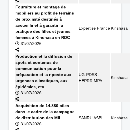
Fourniture et montage de
mobiliers au profit de terrains
de proximité destinés à
accueillir et à garantir la
Expertise France
Kinshasa
pratique des filles et jeunes
femmes à Kinshasa en RDC
31/07/2026
Production et la diffusion de
spots et contenus de
communication pour la
préparation et la riposte aux
UG-PDSS -
Kinshasa
urgences climatiques, aux
HEPRR MPA
épidémies, etc
31/07/2026
Acquisition de 14.880 piles
dans le cadre de la campagne
de distribution des MII
SANRU ASBL
Kinshasa
31/07/2026