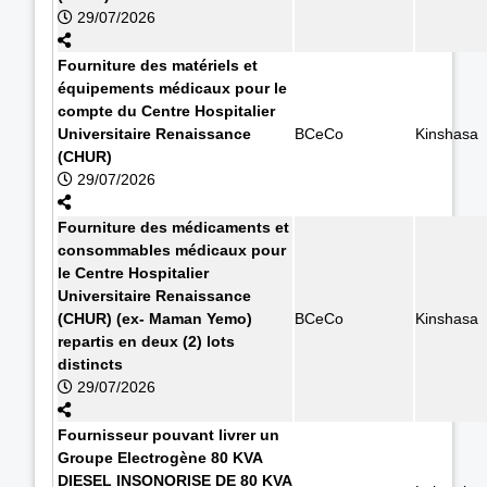
29/07/2026
Fourniture des matériels et
équipements médicaux pour le
compte du Centre Hospitalier
Universitaire Renaissance
BCeCo
Kinshasa
(CHUR)
29/07/2026
Fourniture des médicaments et
consommables médicaux pour
le Centre Hospitalier
Universitaire Renaissance
(CHUR) (ex- Maman Yemo)
BCeCo
Kinshasa
repartis en deux (2) lots
distincts
29/07/2026
Fournisseur pouvant livrer un
Groupe Electrogène 80 KVA
DIESEL INSONORISE DE 80 KVA