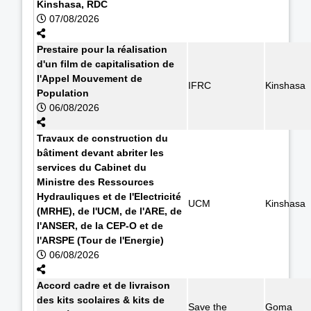
Kinshasa, RDC
07/08/2026
Prestaire pour la réalisation
d'un film de capitalisation de
l'Appel Mouvement de
IFRC
Kinshasa
Population
06/08/2026
Travaux de construction du
bâtiment devant abriter les
services du Cabinet du
Ministre des Ressources
Hydrauliques et de l'Electricité
UCM
Kinshasa
(MRHE), de l'UCM, de l'ARE, de
l'ANSER, de la CEP-O et de
l'ARSPE (Tour de l'Energie)
06/08/2026
Accord cadre et de livraison
des kits scolaires & kits de
Save the
Goma