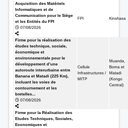
Acquisition des Matériels
Informatiques et de
Communication pour le Siège
FPI
Kinshasa
et les Entités du FPI
07/08/2026
Firme pour la réalisation des
études technique, sociale,
économique et
environnementale pour le
Muanda,
développement d’une
Cellule
Boma et
autoroute interurbaine entre
Infrastructures /
Matadi
Banana et Matadi (225 Km),
MITP
(Kongo
incluant les voies de
Central)
contournement et les
bretelles...
07/08/2026
Firme pour la Réalisation des
Etudes Techniques, Sociales,
Economiques et