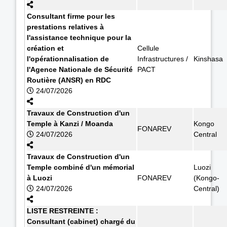
Consultant firme pour les
prestations relatives à
l'assistance technique pour la
création et
Cellule
l'opérationnalisation de
Infrastructures /
Kinshasa
l'Agence Nationale de Sécurité
PACT
Routière (ANSR) en RDC
24/07/2026
Travaux de Construction d'un
Temple à Kanzi / Moanda
Kongo
FONAREV
24/07/2026
Central
Travaux de Construction d'un
Temple combiné d'un mémorial
Luozi
à Luozi
FONAREV
(Kongo-
24/07/2026
Central)
LISTE RESTREINTE :
Consultant (cabinet) chargé du