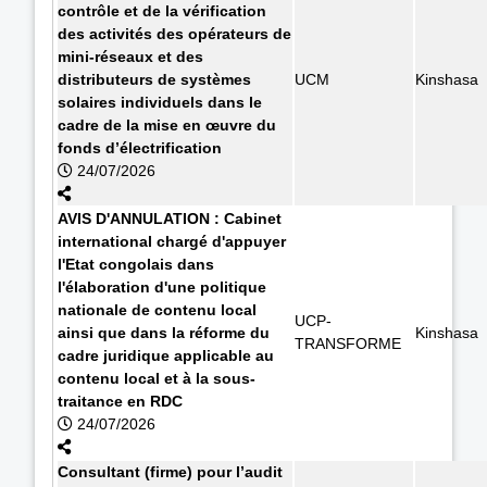
contrôle et de la vérification
des activités des opérateurs de
mini-réseaux et des
distributeurs de systèmes
UCM
Kinshasa
solaires individuels dans le
cadre de la mise en œuvre du
fonds d’électrification
24/07/2026
AVIS D'ANNULATION : Cabinet
international chargé d'appuyer
l'Etat congolais dans
l'élaboration d'une politique
nationale de contenu local
UCP-
ainsi que dans la réforme du
Kinshasa
TRANSFORME
cadre juridique applicable au
contenu local et à la sous-
traitance en RDC
24/07/2026
Consultant (firme) pour l’audit