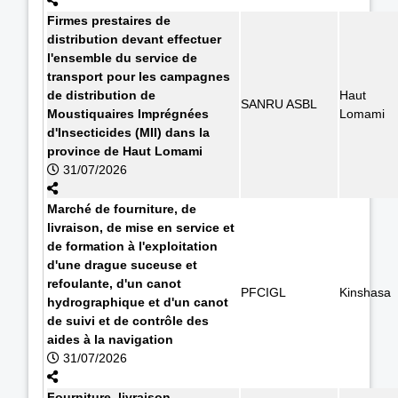
Firmes prestaires de
distribution devant effectuer
l'ensemble du service de
transport pour les campagnes
de distribution de
Haut
SANRU ASBL
Moustiquaires Imprégnées
Lomami
d'Insecticides (MII) dans la
province de Haut Lomami
31/07/2026
Marché de fourniture, de
livraison, de mise en service et
de formation à l'exploitation
d'une drague suceuse et
refoulante, d'un canot
PFCIGL
Kinshasa
hydrographique et d'un canot
de suivi et de contrôle des
aides à la navigation
31/07/2026
Fourniture, livraison,