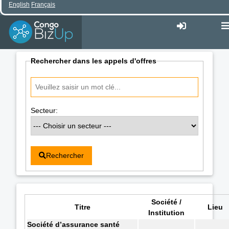
English
Français
Rechercher dans les appels d'offres
Secteur:
Rechercher
Société /
Titre
Lieu
Institution
Société d’assurance santé