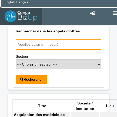
English
Français
Rechercher dans les appels d'offres
Secteur:
Rechercher
Société /
Titre
Lieu
Institution
Acquisition des matériels de