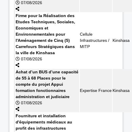
07/08/2026
Firme pour la Réalisation des
Etudes Techniques, Sociales,
Economiques et
Environnementales pour
Cellule
l'Aménagement de Cinq (5)
Infrastructures /
Kinshasa
Carrefours Stratégiques dans
MITP
la ville de Kinshasa
07/08/2026
Achat d’un BUS d’une capacité
de 55 à 68 Places pour le
compte du projet Appui
formation fonctionnaires
Expertise France
Kinshasa
administration et judiciaire
07/08/2026
Fourniture et installation
d'équipements médicaux au
profit des infrastructures