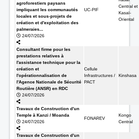
agroforestiers paysans
Central et
impliquant les communautés
UC-PIF
Kasaï-
locales et sous-projets de
Oriental
création et d'exploitation des
palmeraies...
24/07/2026
Consultant firme pour les
prestations relatives à
l'assistance technique pour la
création et
Cellule
l'opérationnalisation de
Infrastructures /
Kinshasa
l'Agence Nationale de Sécurité
PACT
Routière (ANSR) en RDC
24/07/2026
Travaux de Construction d'un
Temple à Kanzi / Moanda
Kongo
FONAREV
24/07/2026
Central
Travaux de Construction d'un