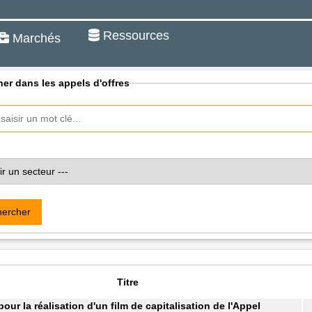
Ressources
Marchés
er dans les appels d'offres
ercher
Titre
pour la réalisation d'un film de capitalisation de l'Appel