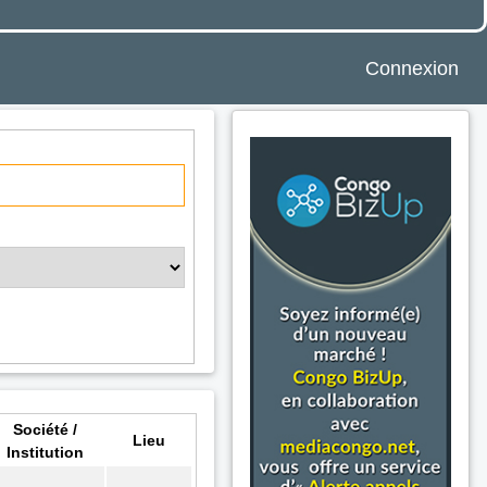
Connexion
Société /
Lieu
Institution